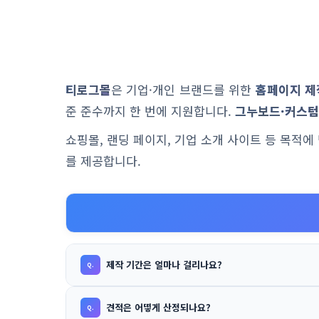
티로그몰
은 기업·개인 브랜드를 위한
홈페이지 제
준 준수까지 한 번에 지원합니다.
그누보드·커스텀
쇼핑몰, 랜딩 페이지, 기업 소개 사이트 등 목적
를 제공합니다.
제작 기간은 얼마나 걸리나요?
견적은 어떻게 산정되나요?