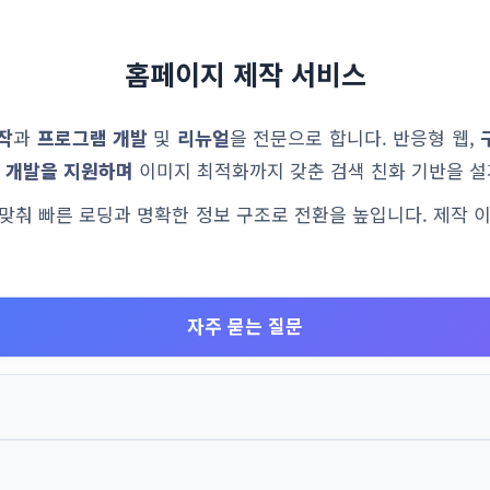
홈페이지 제작 서비스
작
과
프로그램 개발
및
리뉴얼
을 전문으로 합니다. 반응형 웹,
 개발을 지원하며
이미지 최적화까지 갖춘 검색 친화 기반을 설
에 맞춰 빠른 로딩과 명확한 정보 구조로 전환을 높입니다. 제작 
자주 묻는 질문