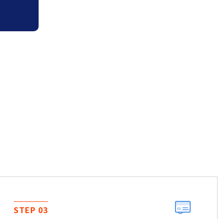
STEP 03