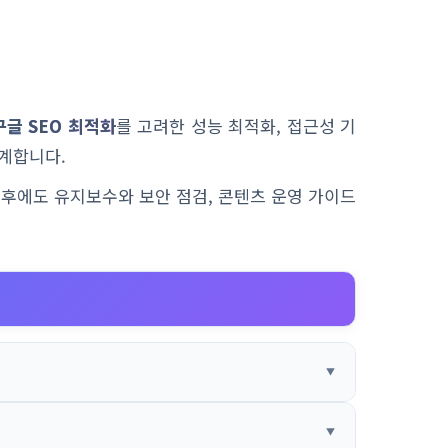
구글 SEO 최적화
를 고려한 성능 최적화, 접근성 기
계합니다.
이후에도 유지보수와 보안 점검, 콘텐츠 운영 가이드