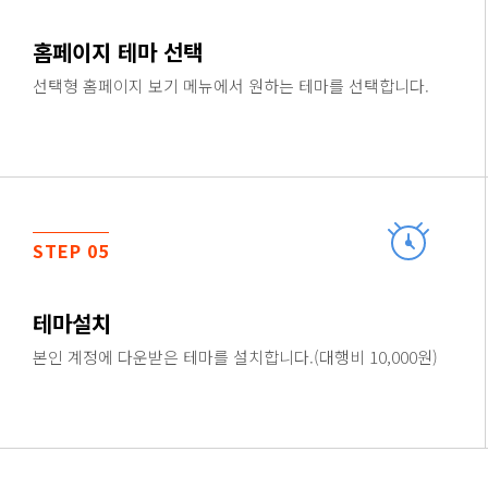
홈페이지 테마 선택
선택형 홈페이지 보기 메뉴에서 원하는 테마를 선택합니다.
STEP 05
테마설치
본인 계정에 다운받은 테마를 설치합니다.(대행비 10,000원)