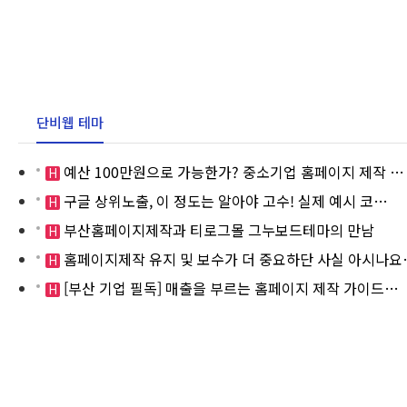
단비웹 테마
예산 100만원으로 가능한가? 중소기업 홈페이지 제작 …
H
구글 상위노출, 이 정도는 알아야 고수! 실제 예시 코…
H
부산홈페이지제작과 티로그몰 그누보드테마의 만남
H
홈페이지제작 유지 및 보수가 더 중요하단 사실 아시나요
H
[부산 기업 필독] 매출을 부르는 홈페이지 제작 가이드…
H