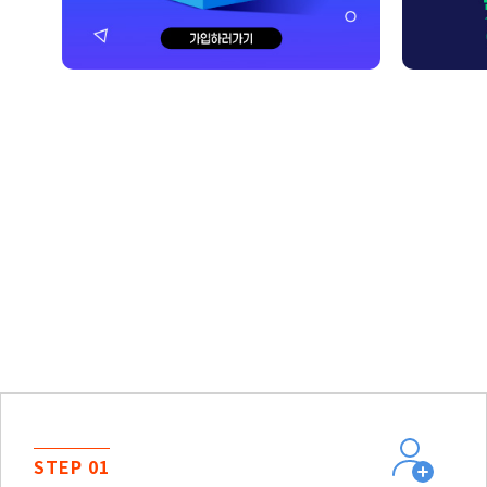
STEP 01