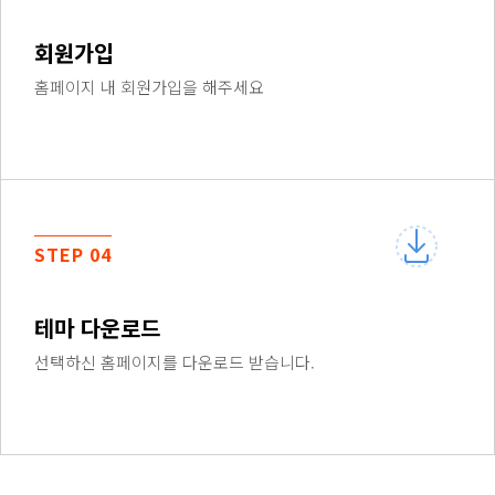
회원가입
홈페이지 내 회원가입을 해주세요
STEP 04
테마 다운로드
선택하신 홈페이지를 다운로드 받습니다.