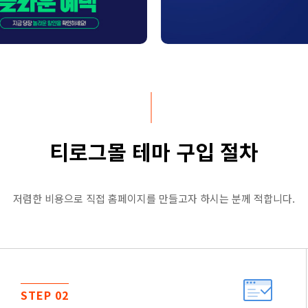
티로그몰 테마 구입 절차
저렴한 비용으로 직접 홈페이지를 만들고자 하시는 분께 적합니다.
STEP 02