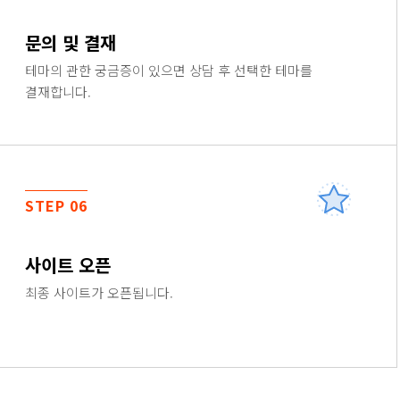
문의 및 결재
테마의 관한 궁금증이 있으면 상담 후 선택한 테마를
결재합니다.
STEP 06
사이트 오픈
최종 사이트가 오픈됩니다.