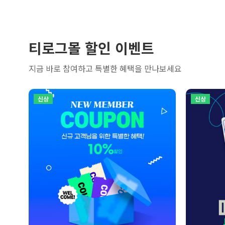
티로그몰 할인 이벤트
지금 바로 참여하고 특별한 혜택을 만나보세요
신상
신상