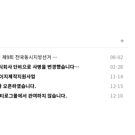
 3일 제9회 전국동시지방선거 …
06-02
식회사 단비으로 사명을 변경했습니다…
01-28
페이지제작지원사업
11-14
 오픈하였습니다.
12-15
 티로그몰에서 관여하지 않습니다.
12-10