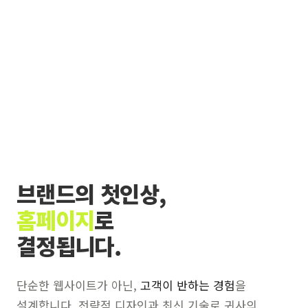
브랜드의 첫인상,
홈페이지
로
결정됩니다.
단순한 웹사이트가 아닌,
고객이 반하는 경험
을
설계합니다. 전략적 디자인과 최신 기술로 귀사의