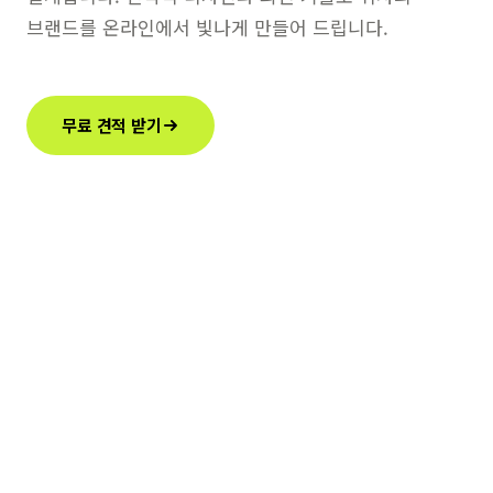
브랜드를 온라인에서 빛나게 만들어 드립니다.
무료 견적 받기