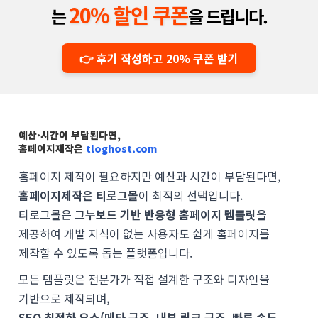
20% 할인 쿠폰
는
을 드립니다.
👉 후기 작성하고 20% 쿠폰 받기
예산·시간이 부담된다면,
홈페이지제작은
tloghost.com
홈페이지 제작이 필요하지만 예산과 시간이 부담된다면,
홈페이지제작은 티로그몰
이 최적의 선택입니다.
티로그몰은
그누보드 기반 반응형 홈페이지 템플릿
을
제공하여 개발 지식이 없는 사용자도 쉽게 홈페이지를
제작할 수 있도록 돕는 플랫폼입니다.
모든 템플릿은 전문가가 직접 설계한 구조와 디자인을
기반으로 제작되며,
SEO 최적화 요소(메타 구조, 내부 링크 구조, 빠른 속도,