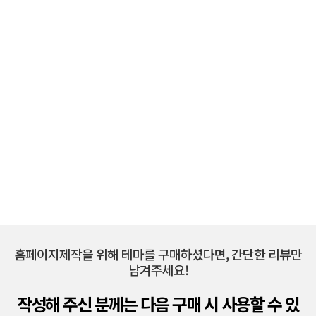
홈페이지제작을 위해 테마를 구매하셨다면, 간단한 리뷰만
남겨주세요!
작성해 주신 분께는 다음 구매 시 사용할 수 있