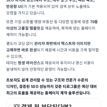
반응형 UI)
가 기본 적용되어 있어 검색 상위 노출에도
강점을 가지고 있습니다.
또한 기업·쇼핑몰·병원·부동산 등 다양한 업종에 맞춘
70종
이상의 고품질 템플릿
을 제공하여, 목적에 맞는 홈페이지
제작이 가능합니다.
별도의 코딩 없이
관리자 화면에서 텍스트와 이미지만
교체하면 바로 완성
되기 때문에 시간과 비용을 크게 절약할
수 있으며,
테마는
평생 라이선스
로 제공되어 유지비나 갱신 비용이
발생하지 않아 안정적인 운영이 가능합니다.
초보자도 쉽게 관리할 수 있는 구조와 전문가 수준의
디자인, 검증된 SEO 성능까지 갖춘 티로그몰은 예산 대비
최고의 효율을 제공하는 홈페이지 제작 솔루션입니다.
💡 결제 전 부담된다면?