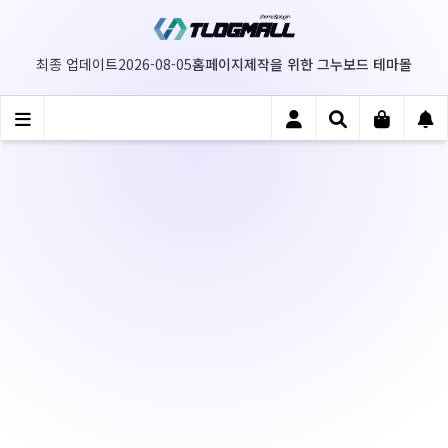
홈페이지제작을 위한 그누보드 테마몰
최종 업데이트
2026-08-05