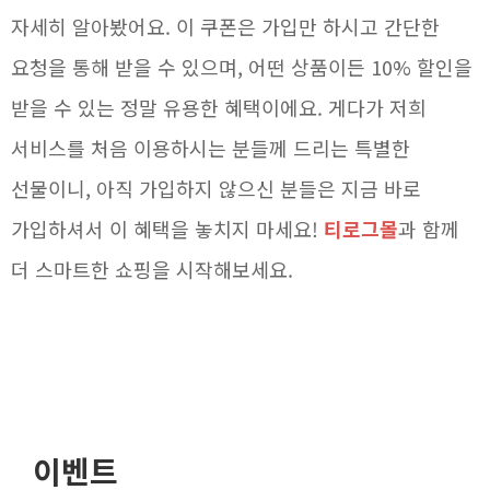
자세히 알아봤어요. 이 쿠폰은 가입만 하시고 간단한
요청을 통해 받을 수 있으며, 어떤 상품이든 10% 할인을
받을 수 있는 정말 유용한 혜택이에요. 게다가 저희
서비스를 처음 이용하시는 분들께 드리는 특별한
선물이니, 아직 가입하지 않으신 분들은 지금 바로
가입하셔서 이 혜택을 놓치지 마세요!
티로그몰
과 함께
더 스마트한 쇼핑을 시작해보세요.
이벤트