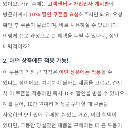
있어요. 가입 후에는
고객센터 > 가입인사 게시판
에
방문하셔서
10% 할인 쿠폰을 요청
해주시면 돼요. 요청
확인 후 쿠폰이 발급되며, 바로 사용하실 수 있답니다.
이렇게 쉬운 과정으로 큰 혜택을 누릴 수 있다니, 정말
매력적이죠?
2. 어떤 상품에든 적용 가능!
이 쿠폰의 가장 큰 장점은
어떤 상품에든 적용
할 수
있다는 점이에요. 여러분이 원하는 제품을 고르고, 결제
시 이 쿠폰을 적용하면 즉시 10% 할인을 받을 수 있어요.
예를 들어, 10만 원짜리 제품을 구매할 때 쿠폰을
사용하면 9만 원에 구매할 수 있는 거죠. 이런 혜택이
있다면, 그동안 망설였던 제품을 구매하는 데 큰 도움이