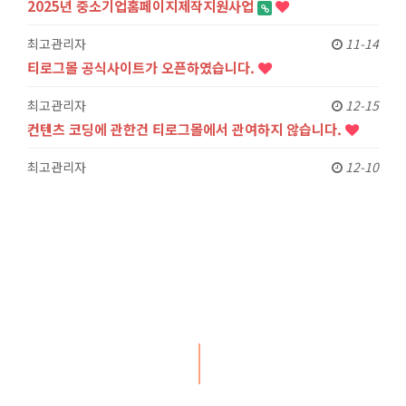
2025년 중소기업홈페이지제작지원사업
최고관리자
11-14
티로그몰 공식사이트가 오픈하였습니다.
최고관리자
12-15
컨텐츠 코딩에 관한건 티로그몰에서 관여하지 않습니다.
최고관리자
12-10