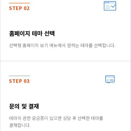
STEP 02
홈페이지 테마 선택
선택형 홈페이지 보기 메뉴에서 원하는 테마를 선택합니다.
STEP 03
문의 및 결재
테마의 관한 궁금증이 있으면 상담 후 선택한 테마를
결재합니다.