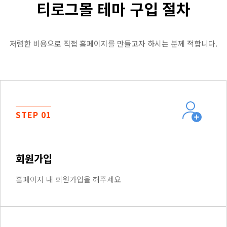
티로그몰 테마 구입 절차
저렴한 비용으로 직접 홈페이지를 만들고자 하시는 분께 적합니다.
STEP 01
회원가입
홈페이지 내 회원가입을 해주세요