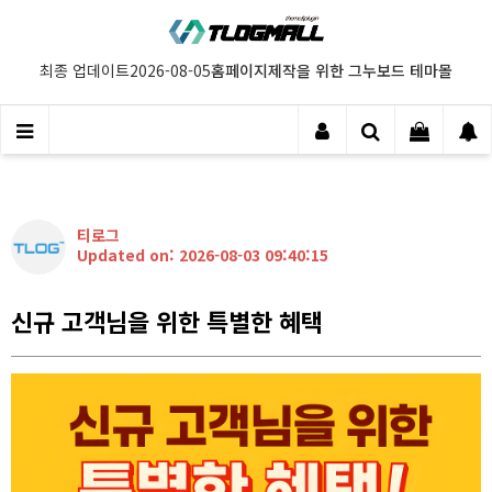
홈페이지제작을 위한 그누보드 테마몰
최종 업데이트
2026-08-05
티로그
Updated on: 2026-08-03 09:40:15
신규 고객님을 위한 특별한 혜택