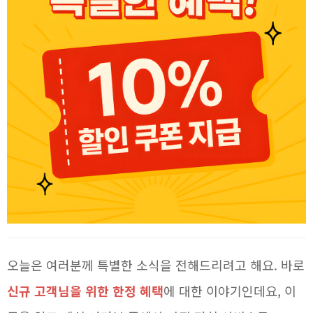
오늘은 여러분께 특별한 소식을 전해드리려고 해요. 바로
신규 고객님을 위한 한정 혜택
에 대한 이야기인데요, 이