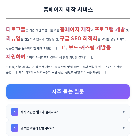
홈페이지 제작 서비스
티로그몰
홈페이지 제작
프로그램 개발
은 기업·개인 브랜드를 위한
과
및
리뉴얼
구글 SEO 최적화
을 전문으로 합니다. 반응형 웹,
를 고려한 성능 최적화,
그누보드·커스텀 개발을
접근성 기준 준수까지 한 번에 지원합니다.
지원하며
이미지 최적화까지 갖춘 검색 친화 기반을 설계합니다.
쇼핑몰, 랜딩 페이지, 기업 소개 사이트 등 목적에 맞춰 빠른 로딩과 명확한 정보 구조로 전환을
높입니다. 제작 이후에도 유지보수와 보안 점검, 콘텐츠 운영 가이드를 제공합니다.
자주 묻는 질문
제작 기간은 얼마나 걸리나요?
견적은 어떻게 산정되나요?