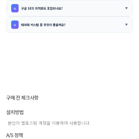
구글 SEO 최적화도 포함되나요?
테마와 커스텀 중 무엇이 좋을까요?
구매 전 체크사항
설치방법
본인의 웹호스팅 계정을 이용하여 사용합니다.
A/S 정책