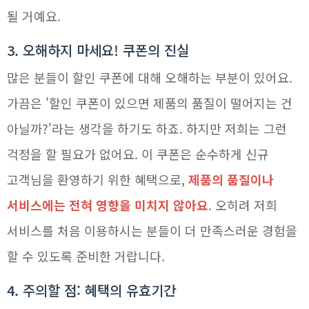
될 거예요.
3. 오해하지 마세요! 쿠폰의 진실
많은 분들이 할인 쿠폰에 대해 오해하는 부분이 있어요.
가끔은 '할인 쿠폰이 있으면 제품의 품질이 떨어지는 건
아닐까?'라는 생각을 하기도 하죠. 하지만 저희는 그런
걱정을 할 필요가 없어요. 이 쿠폰은 순수하게 신규
고객님을 환영하기 위한 혜택으로,
제품의 품질이나
서비스에는 전혀 영향을 미치지 않아요
. 오히려 저희
서비스를 처음 이용하시는 분들이 더 만족스러운 경험을
할 수 있도록 준비한 거랍니다.
4. 주의할 점: 혜택의 유효기간