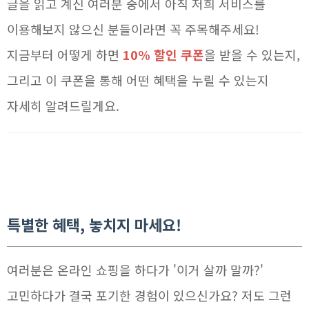
글을 읽고 계신 여러분 중에서 아직 저희 서비스를
이용해보지 않으신 분들이라면 꼭 주목해주세요!
지금부터 어떻게 하면
10% 할인 쿠폰
을 받을 수 있는지,
그리고 이 쿠폰을 통해 어떤 혜택을 누릴 수 있는지
자세히 알려드릴게요.
특별한 혜택, 놓치지 마세요!
여러분은 온라인 쇼핑을 하다가 '이거 살까 말까?'
고민하다가 결국 포기한 경험이 있으신가요? 저도 그런