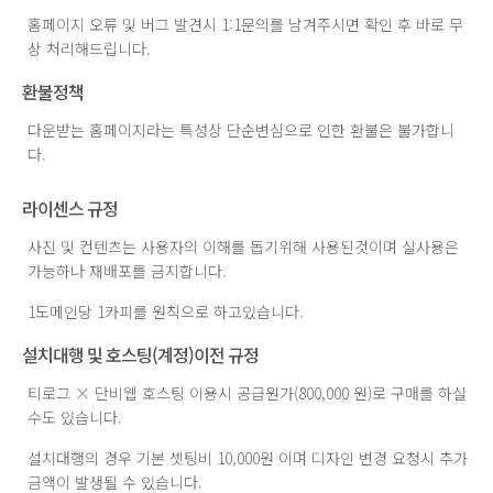
홈페이지 오류 및 버그 발견시 1:1문의를 남겨주시면 확인 후 바로 무
상 처리해드립니다.
환불정책
다운받는 홈페이지라는 특성상 단순변심으로 인한 환불은 불가합니
다.
라이센스 규정
사진 및 컨텐츠는 사용자의 이해를 돕기위해 사용된것이며 실사용은
가능하나 재배포를 금지합니다.
1도메인당 1카피를 원칙으로 하고있습니다.
설치대행 및 호스팅(계정)이전 규정
티로그 × 단비웹 호스팅 이용시 공급원가(800,000 원)로 구매를 하실
수도 있습니다.
설치대행의 경우 기본 셋팅비 10,000원 이며 디자인 변경 요청시 추가
금액이 발생될 수 있습니다.