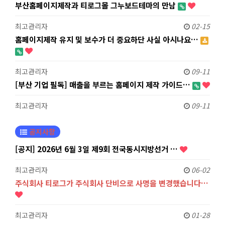
부산홈페이지제작과 티로그몰 그누보드테마의 만남
최고관리자
02-15
홈페이지제작 유지 및 보수가 더 중요하단 사실 아시나요…
최고관리자
09-11
[부산 기업 필독] 매출을 부르는 홈페이지 제작 가이드…
최고관리자
09-11
공지사항
[공지] 2026년 6월 3일 제9회 전국동시지방선거 …
최고관리자
06-02
주식회사 티로그가 주식회사 단비으로 사명을 변경했습니다…
최고관리자
01-28