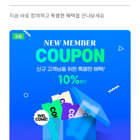
지금 바로 참여하고 특별한 혜택을 만나보세요
신상