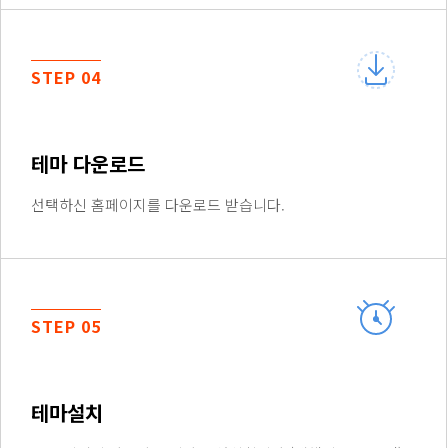
STEP 04
테마 다운로드
선택하신 홈페이지를 다운로드 받습니다.
STEP 05
테마설치