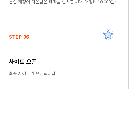
본인 계정에 다운받은 테마를 설치합니다.(대행비 10,000원)
STEP 06
사이트 오픈
최종 사이트가 오픈됩니다.