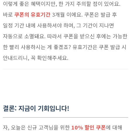
이렇게 좋은 혜택이지만, 한 가지 주의할 점이 있어요.
바로
쿠폰의 유효기간
3개월 이에요. 쿠폰은 발급 후
일정 기간 내에 사용하셔야 하며, 그 기간이 지나면
자동으로 소멸돼요. 따라서 쿠폰을 받으신 후에는 가능한
한 빨리 사용하시는 게 좋겠죠? 유효기간은 쿠폰 발급 시
안내드리니, 꼭 확인해주세요.
결론: 지금이 기회입니다!
자, 오늘은 신규 고객님을 위한
10% 할인 쿠폰
에 대해