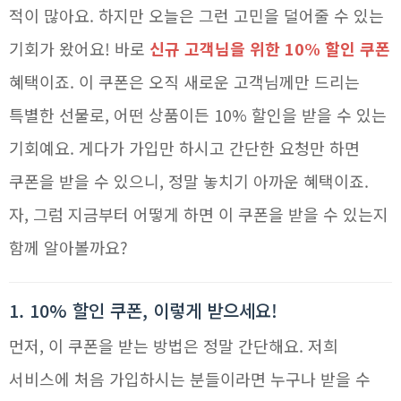
적이 많아요. 하지만 오늘은 그런 고민을 덜어줄 수 있는
기회가 왔어요! 바로
신규 고객님을 위한 10% 할인 쿠폰
혜택이죠. 이 쿠폰은 오직 새로운 고객님께만 드리는
특별한 선물로, 어떤 상품이든 10% 할인을 받을 수 있는
기회예요. 게다가 가입만 하시고 간단한 요청만 하면
쿠폰을 받을 수 있으니, 정말 놓치기 아까운 혜택이죠.
자, 그럼 지금부터 어떻게 하면 이 쿠폰을 받을 수 있는지
함께 알아볼까요?
1. 10% 할인 쿠폰, 이렇게 받으세요!
먼저, 이 쿠폰을 받는 방법은 정말 간단해요. 저희
서비스에 처음 가입하시는 분들이라면 누구나 받을 수