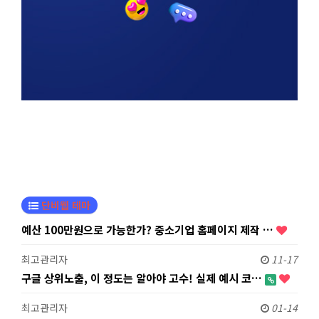
단비웹 테마
예산 100만원으로 가능한가? 중소기업 홈페이지 제작 …
최고관리자
11-17
구글 상위노출, 이 정도는 알아야 고수! 실제 예시 코…
최고관리자
01-14