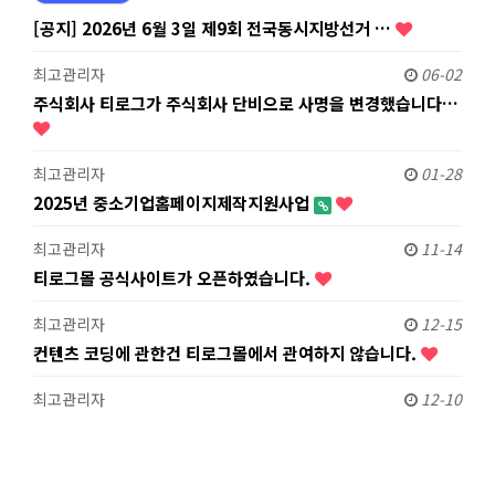
[공지] 2026년 6월 3일 제9회 전국동시지방선거 …
최고관리자
06-02
주식회사 티로그가 주식회사 단비으로 사명을 변경했습니다…
최고관리자
01-28
2025년 중소기업홈페이지제작지원사업
최고관리자
11-14
티로그몰 공식사이트가 오픈하였습니다.
최고관리자
12-15
컨텐츠 코딩에 관한건 티로그몰에서 관여하지 않습니다.
최고관리자
12-10