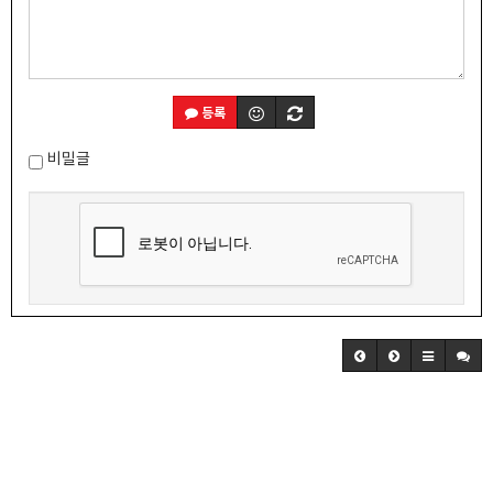
등록
비밀글