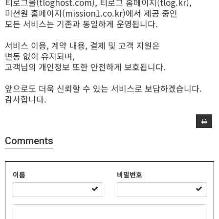
티로그몰(tloghost.com), 티로그 홈페이지(tlog.kr),
미션원 홈페이지(mission1.co.kr)에서 제공 중인
모든 서비스는 기존과 동일하게 운영됩니다.
서비스 이용, 계약 내용, 결제 및 고객 지원은
변동 없이 유지되며,
고객님의 개인정보 또한 안전하게 보호됩니다.
앞으로도 더욱 신뢰할 수 있는 서비스로 보답하겠습니다.
감사합니다.
Comments
이름
비밀번호