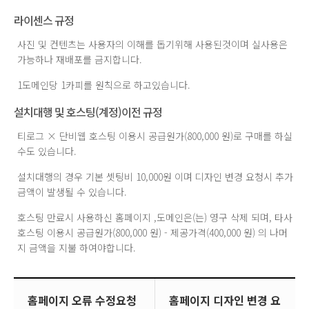
라이센스 규정
사진 및 컨텐츠는 사용자의 이해를 돕기위해 사용된것이며 실사용은
가능하나 재배포를 금지합니다.
1도메인당 1카피를 원칙으로 하고있습니다.
설치대행 및 호스팅(계정)이전 규정
티로그 × 단비웹 호스팅 이용시 공급원가(800,000 원)로 구매를 하실
수도 있습니다.
설치대행의 경우 기본 셋팅비 10,000원 이며 디자인 변경 요청시 추가
금액이 발생될 수 있습니다.
호스팅 만료시 사용하신 홈페이지 ,도메인은(는) 영구 삭제 되며, 타사
호스팅 이용시 공급원가(800,000 원) - 제공가격(400,000 원) 의 나머
지 금액을 지불 하여야합니다.
홈페이지 오류 수정요청
홈페이지 디자인 변경 요