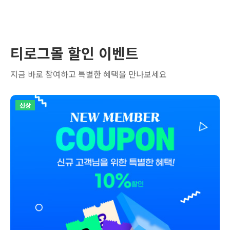
티로그몰 할인 이벤트
지금 바로 참여하고 특별한 혜택을 만나보세요
신상