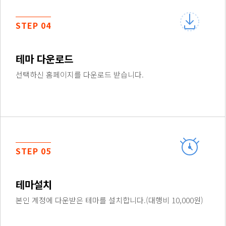
STEP 04
테마 다운로드
선택하신 홈페이지를 다운로드 받습니다.
STEP 05
테마설치
본인 계정에 다운받은 테마를 설치합니다.(대행비 10,000원)