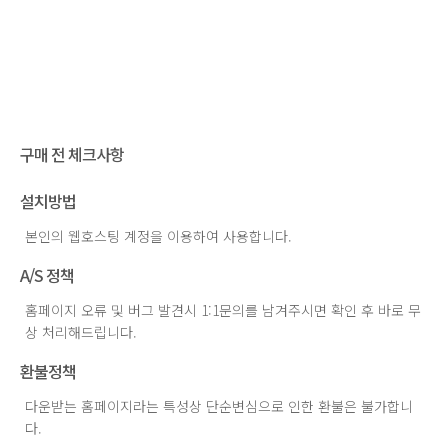
구매 전 체크사항
설치방법
본인의 웹호스팅 계정을 이용하여 사용합니다.
A/S 정책
홈페이지 오류 및 버그 발견시 1:1문의를 남겨주시면 확인 후 바로 무
상 처리해드립니다.
환불정책
다운받는 홈페이지라는 특성상 단순변심으로 인한 환불은 불가합니
다.