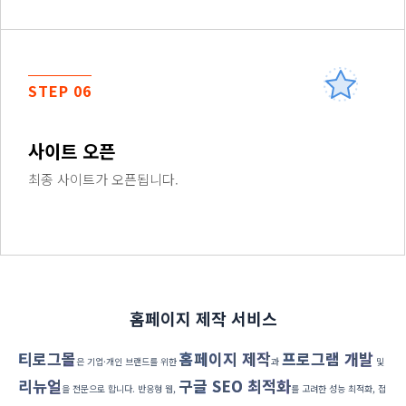
STEP 06
사이트 오픈
최종 사이트가 오픈됩니다.
홈페이지 제작 서비스
티로그몰
홈페이지 제작
프로그램 개발
은 기업·개인 브랜드를 위한
과
및
리뉴얼
구글 SEO 최적화
을 전문으로 합니다. 반응형 웹,
를 고려한 성능 최적화, 접