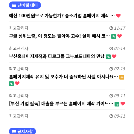
단비웹 테마
예산 100만원으로 가능한가? 중소기업 홈페이지 제작 …
최고관리자
11-17
구글 상위노출, 이 정도는 알아야 고수! 실제 예시 코…
최고관리자
01-14
부산홈페이지제작과 티로그몰 그누보드테마의 만남
최고관리자
02-15
홈페이지제작 유지 및 보수가 더 중요하단 사실 아시나요…
최고관리자
09-11
[부산 기업 필독] 매출을 부르는 홈페이지 제작 가이드…
최고관리자
09-11
공지사항