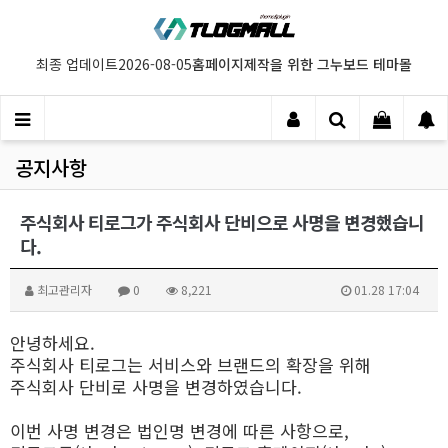
홈페이지제작을 위한 그누보드 테마몰
최종 업데이트
2026-08-05
공지사항
주식회사 티로그가 주식회사 단비으로 사명을 변경했습니
다.
최고관리자
0
8,221
01.28 17:04
안녕하세요.
주식회사 티로그는 서비스와 브랜드의 확장을 위해
주식회사 단비로 사명을 변경하였습니다.
이번 사명 변경은 법인명 변경에 따른 사항으로,