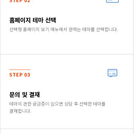
STEP 02
홈페이지 테마 선택
선택형 홈페이지 보기 메뉴에서 원하는 테마를 선택합니다.
STEP 03
문의 및 결재
테마의 관한 궁금증이 있으면 상담 후 선택한 테마를
결재합니다.