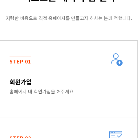
저렴한 비용으로 직접 홈페이지를 만들고자 하시는 분께 적합니다.
STEP 01
회원가입
홈페이지 내 회원가입을 해주세요