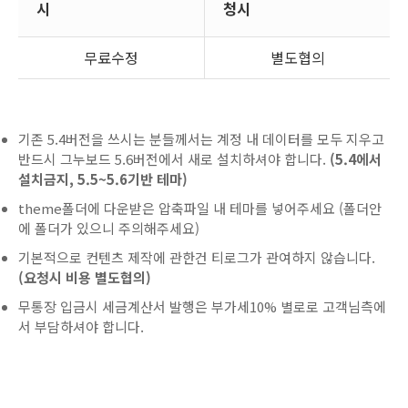
시
청시
무료수정
별도협의
기존 5.4버전을 쓰시는 분들께서는 계정 내 데이터를 모두 지우고
반드시 그누보드 5.6버전에서 새로 설치하셔야 합니다.
(5.4에서
설치금지, 5.5~5.6기반 테마)
theme폴더에 다운받은 압축파일 내 테마를 넣어주세요 (폴더안
에 폴더가 있으니 주의해주세요)
기본적으로 컨텐츠 제작에 관한건 티로그가 관여하지 않습니다.
(요청시 비용 별도협의)
무통장 입금시 세금계산서 발행은 부가세10% 별로로 고객님측에
서 부담하셔야 합니다.