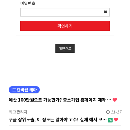
비밀번호
확인하기
메인으로
단비웹 테마
예산 100만원으로 가능한가? 중소기업 홈페이지 제작 …
최고관리자
11-17
구글 상위노출, 이 정도는 알아야 고수! 실제 예시 코…