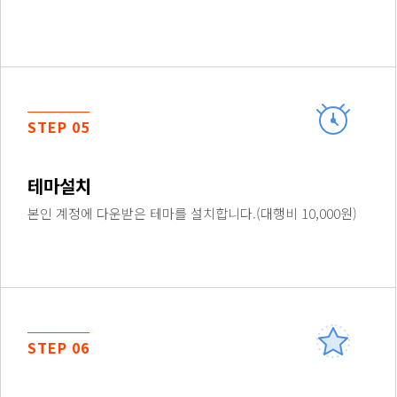
STEP 05
테마설치
본인 계정에 다운받은 테마를 설치합니다.(대행비 10,000원)
STEP 06