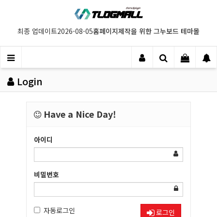
홈페이지제작을 위한 그누보드 테마몰
최종 업데이트
2026-08-05
Login
Have a Nice Day!
아이디
비밀번호
자동로그인
로그인