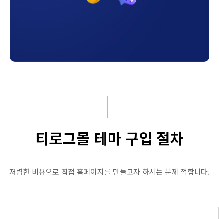
티로그몰 테마 구입 절차
저렴한 비용으로 직접 홈페이지를 만들고자 하시는 분께 적합니다.