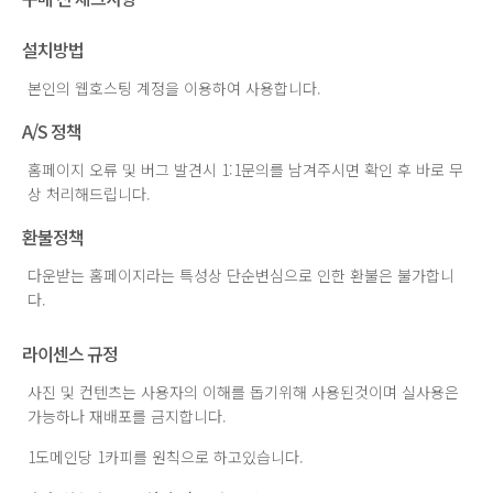
설치방법
본인의 웹호스팅 계정을 이용하여 사용합니다.
A/S 정책
홈페이지 오류 및 버그 발견시 1:1문의를 남겨주시면 확인 후 바로 무
상 처리해드립니다.
환불정책
다운받는 홈페이지라는 특성상 단순변심으로 인한 환불은 불가합니
다.
라이센스 규정
사진 및 컨텐츠는 사용자의 이해를 돕기위해 사용된것이며 실사용은
가능하나 재배포를 금지합니다.
1도메인당 1카피를 원칙으로 하고있습니다.