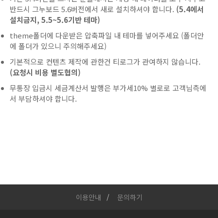
반드시 그누보드 5.6버전에서 새로 설치하셔야 합니다.
(5.4에서
설치금지, 5.5~5.6기반 테마)
theme폴더에 다운받은 압축파일 내 테마를 넣어주세요 (폴더안
에 폴더가 있으니 주의해주세요)
기본적으로 컨텐츠 제작에 관한건 티로그가 관여하지 않습니다.
(요청시 비용 별도협의)
무통장 입금시 세금계산서 발행은 부가세10% 별로로 고객님측에
서 부담하셔야 합니다.
이용안내
문의하기