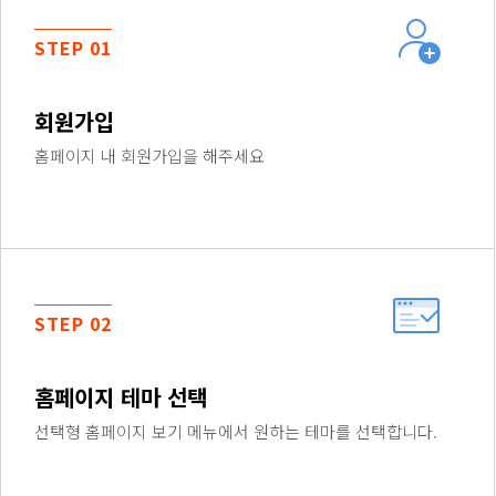
STEP 01
회원가입
홈페이지 내 회원가입을 해주세요
STEP 02
홈페이지 테마 선택
선택형 홈페이지 보기 메뉴에서 원하는 테마를 선택합니다.