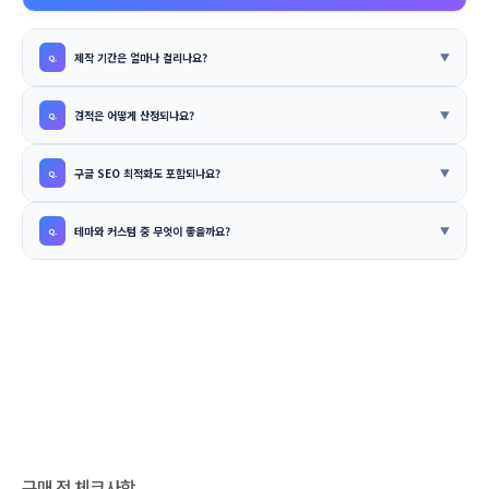
제작 기간은 얼마나 걸리나요?
견적은 어떻게 산정되나요?
구글 SEO 최적화도 포함되나요?
테마와 커스텀 중 무엇이 좋을까요?
구매 전 체크사항