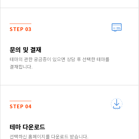
STEP 03
문의 및 결재
테마의 관한 궁금증이 있으면 상담 후 선택한 테마를
결재합니다.
STEP 04
테마 다운로드
선택하신 홈페이지를 다운로드 받습니다.