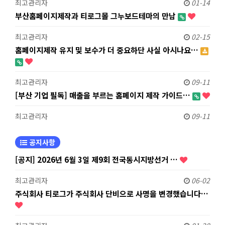
최고관리자
01-14
부산홈페이지제작과 티로그몰 그누보드테마의 만남
최고관리자
02-15
홈페이지제작 유지 및 보수가 더 중요하단 사실 아시나요…
최고관리자
09-11
[부산 기업 필독] 매출을 부르는 홈페이지 제작 가이드…
최고관리자
09-11
공지사항
[공지] 2026년 6월 3일 제9회 전국동시지방선거 …
최고관리자
06-02
주식회사 티로그가 주식회사 단비으로 사명을 변경했습니다…