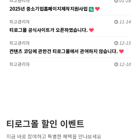
최고관리자
01-28
2025년 중소기업홈페이지제작지원사업
최고관리자
11-14
티로그몰 공식사이트가 오픈하였습니다.
최고관리자
12-15
컨텐츠 코딩에 관한건 티로그몰에서 관여하지 않습니다.
최고관리자
12-10
티로그몰 할인 이벤트
지금 바로 참여하고 특별한 혜택을 만나보세요