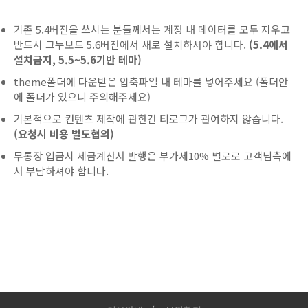
기존 5.4버전을 쓰시는 분들께서는 계정 내 데이터를 모두 지우고
반드시 그누보드 5.6버전에서 새로 설치하셔야 합니다.
(5.4에서
설치금지, 5.5~5.6기반 테마)
theme폴더에 다운받은 압축파일 내 테마를 넣어주세요 (폴더안
에 폴더가 있으니 주의해주세요)
기본적으로 컨텐츠 제작에 관한건 티로그가 관여하지 않습니다.
(요청시 비용 별도협의)
무통장 입금시 세금계산서 발행은 부가세10% 별로로 고객님측에
서 부담하셔야 합니다.