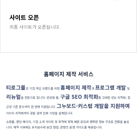
사이트 오픈
최종 사이트가 오픈됩니다.
홈페이지 제작 서비스
티로그몰
홈페이지 제작
프로그램 개발
은 기업·개인 브랜드를 위한
과
및
리뉴얼
구글 SEO 최적화
을 전문으로 합니다. 반응형 웹,
를 고려한 성능 최적화, 접
그누보드·커스텀 개발을 지원하며
근성 기준 준수까지 한 번에 지원합니다.
이미지 최적화까지 갖춘 검색 친화 기반을 설계합니다.
쇼핑몰, 랜딩 페이지, 기업 소개 사이트 등 목적에 맞춰 빠른 로딩과 명확한 정보 구조로 전환을 높입
니다. 제작 이후에도 유지보수와 보안 점검, 콘텐츠 운영 가이드를 제공합니다.