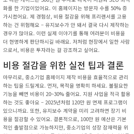
화를 한 기업이었어요. 이 홈페이지는 방문자 수를 50% 증
가시켰어요. 제 경험상, 비용 절감을 위해 프리랜서를 고용
하는 건 위험해요 – 유지보수가 안 돼서 결국 다시 제작하는
경우가 많아요. 이런 실제 이야기를 통해 여러분이 비용을
더 현명하게 판단하시길 바래요. 저처럼 현장에서 일한 사람
으로서, 비용은 투자라는 걸 강조하고 싶어요.
비용 절감을 위한 실전 팁과 결론
마무리로, 중소기업 홈페이지 제작 비용을 효율적으로 관리
하는 팁을 드릴게요. 먼저, 목적을 명확히 하세요. 불필요한
기능을 빼면 비용이 20~30% 줄어요. 지원 사업을 적극 활용
하는 것도 좋아요 – 2025년처럼 120만 원 면제 프로그램이
있으니까요. 또한, 유지보수 계약을 미리 고려하면 장기 비
용을 절감할 수 있어요. 결론적으로, 100만 원 예산은 기본
적인 출발점으로 가능하지만, 중소기업의 성장 잠재력을 위