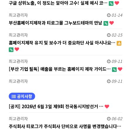
구글 상위노출, 이 정도는 알아야 고수! 실제 예시 코…
최고관리자
01-14
부산홈페이지제작과 티로그몰 그누보드테마의 만남
최고관리자
02-15
홈페이지제작 유지 및 보수가 더 중요하단 사실 아시나요…
최고관리자
09-11
[부산 기업 필독] 매출을 부르는 홈페이지 제작 가이드…
최고관리자
09-11
공지사항
[공지] 2026년 6월 3일 제9회 전국동시지방선거 …
최고관리자
06-02
주식회사 티로그가 주식회사 단비으로 사명을 변경했습니다…