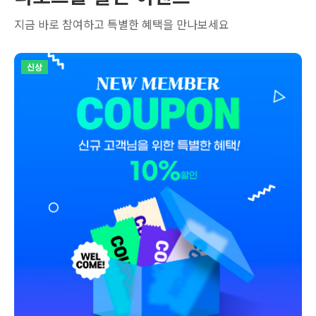
지금 바로 참여하고 특별한 혜택을 만나보세요
신상