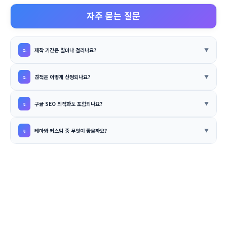
자주 묻는 질문
제작 기간은 얼마나 걸리나요?
견적은 어떻게 산정되나요?
구글 SEO 최적화도 포함되나요?
테마와 커스텀 중 무엇이 좋을까요?