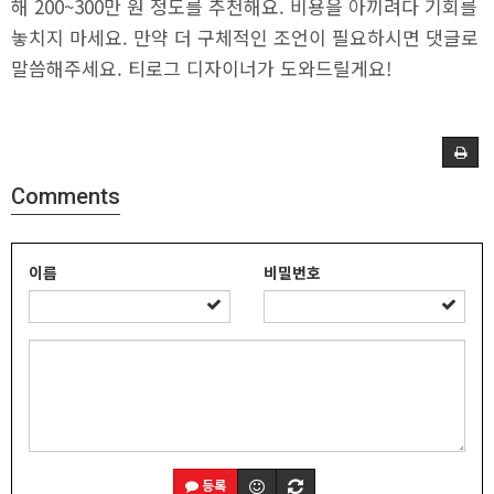
해 200~300만 원 정도를 추천해요. 비용을 아끼려다 기회를
놓치지 마세요. 만약 더 구체적인 조언이 필요하시면 댓글로
말씀해주세요. 티로그 디자이너가 도와드릴게요!
Comments
이름
비밀번호
등록