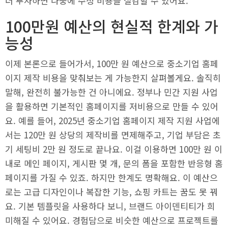
더 투자하면 나중에 수정 비용을 절감할 수 있어요.
100만원 예산의 현실적 한계와 가
능성
이제 본론으로 들어가서, 100만 원 예산으로 중소기업 홈페
이지 제작 비용을 맞춰보는 게 가능한지 살펴볼게요. 솔직히
말해, 완전히 불가능한 건 아니에요. 정부나 민간 지원 사업
을 활용하면 기본적인 홈페이지를 저비용으로 만들 수 있어
요. 예를 들어, 2025년 중소기업 홈페이지 제작 지원 사업에
서는 120만 원 상당의 제작비를 면제해주고, 기업 부담은 초
기 세팅비 2만 원 정도로 끝나요. 이걸 이용하면 100만 원 이
내로 메인 페이지, 게시판 몇 개, 문의 폼을 포함한 반응형 홈
페이지를 가질 수 있죠. 하지만 한계도 명확해요. 이 예산으
로는 고급 디자인이나 복잡한 기능, 쇼핑 카트는 꿈도 못 꿔
요. 기본 템플릿을 사용하다 보니, 브랜드 아이덴티티가 희
미해질 수 있어요. 경험담으로 비슷한 예산으로 프로젝트를