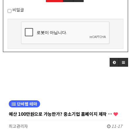
비밀글
단비웹 테마
예산 100만원으로 가능한가? 중소기업 홈페이지 제작 …
최고관리자
11-17