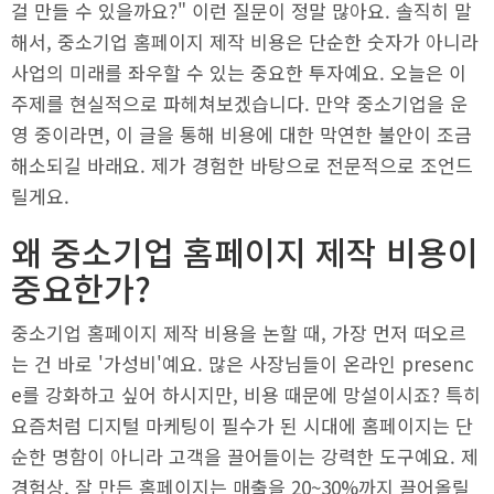
걸 만들 수 있을까요?" 이런 질문이 정말 많아요. 솔직히 말
해서, 중소기업 홈페이지 제작 비용은 단순한 숫자가 아니라
사업의 미래를 좌우할 수 있는 중요한 투자예요. 오늘은 이
주제를 현실적으로 파헤쳐보겠습니다. 만약 중소기업을 운
영 중이라면, 이 글을 통해 비용에 대한 막연한 불안이 조금
해소되길 바래요. 제가 경험한 바탕으로 전문적으로 조언드
릴게요.
왜 중소기업 홈페이지 제작 비용이
중요한가?
중소기업 홈페이지 제작 비용을 논할 때, 가장 먼저 떠오르
는 건 바로 '가성비'예요. 많은 사장님들이 온라인 presenc
e를 강화하고 싶어 하시지만, 비용 때문에 망설이시죠? 특히
요즘처럼 디지털 마케팅이 필수가 된 시대에 홈페이지는 단
순한 명함이 아니라 고객을 끌어들이는 강력한 도구예요. 제
경험상, 잘 만든 홈페이지는 매출을 20~30%까지 끌어올릴