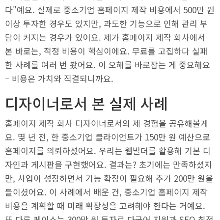
다"예요. 실제로 중소기업 홈페이지 제작 비용에서 500만 원
이상 투자한 경우도 있지만, 과도한 기능으로 인해 관리 부
담이 커지는 경우가 있어요. 제가 홈페이지 제작 회사에서
본 바로는, 적정 비용이 핵심이에요. 무료를 고집하다 실패
한 사례를 여러 번 봤어요. 이 오해를 바로잡는 게 중요해요
– 비용은 가치와 직결되니까요.
디자이너로서 본 실제 사례
홈페이지 제작 회사 디자이너로서의 제 경험을 공유해볼게
요. 몇 년 전, 한 중소기업 클라이언트가 150만 원 예산으로
홈페이지를 의뢰하셨어요. 우리는 웹빌더를 활용해 기본 디
자인과 게시판을 구현했어요. 결과는? 초기에는 만족하셨지
만, 사업이 성장하면서 기능 확장이 필요해 추가 200만 원을
들이셨어요. 이 사례에서 배운 건, 중소기업 홈페이지 제작
비용을 계획할 때 미래 확장성을 고려해야 한다는 거예요.
또 다른 케이스는 300만 원 투자로 다국어 지원과 SEO 최적