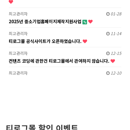
최고관리자
01-28
2025년 중소기업홈페이지제작지원사업
최고관리자
11-14
티로그몰 공식사이트가 오픈하였습니다.
최고관리자
12-15
컨텐츠 코딩에 관한건 티로그몰에서 관여하지 않습니다.
최고관리자
12-10
티로그몰 할인 이벤트