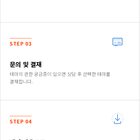
STEP 03
문의 및 결재
테마의 관한 궁금증이 있으면 상담 후 선택한 테마를
결재합니다.
STEP 04