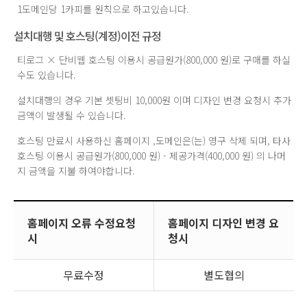
1도메인당 1카피를 원칙으로 하고있습니다.
설치대행 및 호스팅(계정)이전 규정
티로그 × 단비웹 호스팅 이용시 공급원가(800,000 원)로 구매를 하실
수도 있습니다.
설치대행의 경우 기본 셋팅비 10,000원 이며 디자인 변경 요청시 추가
금액이 발생될 수 있습니다.
호스팅 만료시 사용하신 홈페이지 ,도메인은(는) 영구 삭제 되며, 타사
호스팅 이용시 공급원가(800,000 원) - 제공가격(400,000 원) 의 나머
지 금액을 지불 하여야합니다.
홈페이지 오류 수정요청
홈페이지 디자인 변경 요
시
청시
무료수정
별도협의