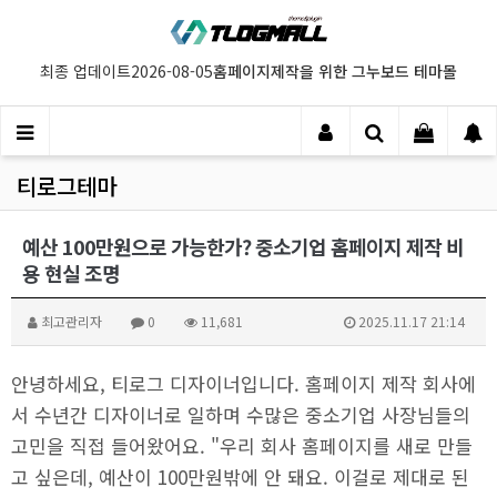
홈페이지제작을 위한 그누보드 테마몰
최종 업데이트
2026-08-05
티로그테마
예산 100만원으로 가능한가? 중소기업 홈페이지 제작 비
용 현실 조명
최고관리자
0
11,681
2025.11.17 21:14
안녕하세요, 티로그 디자이너입니다. 홈페이지 제작 회사에
서 수년간 디자이너로 일하며 수많은 중소기업 사장님들의
고민을 직접 들어왔어요. "우리 회사 홈페이지를 새로 만들
고 싶은데, 예산이 100만원밖에 안 돼요. 이걸로 제대로 된