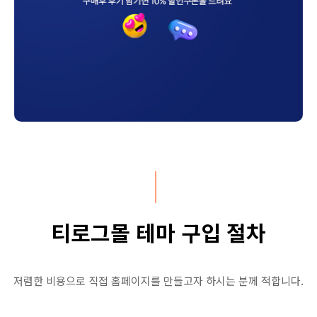
티로그몰 테마 구입 절차
저렴한 비용으로 직접 홈페이지를 만들고자 하시는 분께 적합니다.