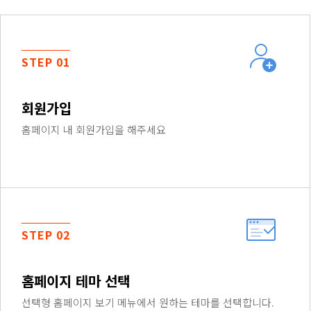
STEP 01
회원가입
홈페이지 내 회원가입을 해주세요
STEP 02
홈페이지 테마 선택
선택형 홈페이지 보기 메뉴에서 원하는 테마를 선택합니다.