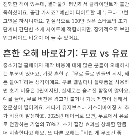
진행한 적이 있는데, 결과물이 평범해서 클라이언트가 불만
족하셨어요. 공감 가시죠? 예산이 타이트할 때 누구나 그런
고민을 하시니까요. 현실적으로 100만 원은 스타트업 초기
단계나 간단한 소개 사이트에 적합하지만, 장기적으로 보면
업그레이드 비용이 더 들 수 있어요.
흔한 오해 바로잡기: 무료 vs 유료
중소기업 홈페이지 제작 비용에 대해 많은 분들이 오해하시
는 부분이 있어요. 가장 흔한 건 "무료 툴로 만들면 되지, 왜
돈 들여?"라는 생각이에요. 무료 웹빌더나 플랫폼을 사용하
면 초기 비용은 0원이지만, 실제로는 숨겨진 함정이 많아요.
예를 들어, 무료 버전은 광고가 붙거나 기능 제한이 심해서
전문성이 떨어져요. 게다가 유지보수나 커스터마이징 시 추
가 비용이 발생하죠. 2025년 데이터로 보면, 무료에서 유료
로 전환하는 기업의 70%가 초기 절감 효과를 상쇄할 만큼
더 지출한다고 해요. 또 다른 오해는 "비싼 게 무조건 좋