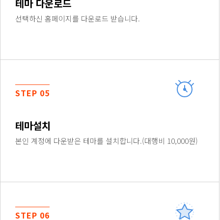
테마 다운로드
선택하신 홈페이지를 다운로드 받습니다.
STEP 05
테마설치
본인 계정에 다운받은 테마를 설치합니다.(대행비 10,000원)
STEP 06