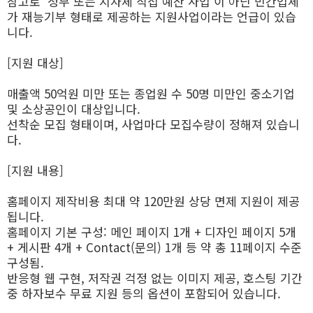
참고로 ‘정부 또는 지자체 직접 예산 사업’이 아닌 민간업체
가 재능기부 형태로 제공하는 지원사업이라는 언급이 있습
니다.
[지원 대상]
매출액 50억원 미만 또는 종업원 수 50명 미만인 중소기업
및 소상공인이 대상입니다.
선착순 모집 형태이며, 사업마다 모집수량이 정해져 있습니
다.
[지원 내용]
홈페이지 제작비용 최대 약 120만원 상당 면제 지원이 제공
됩니다.
홈페이지 기본 구성: 메인 페이지 1개 + 디자인 페이지 5개
+ 게시판 4개 + Contact(문의) 1개 등 약 총 11페이지 수준
구성됨.
반응형 웹 구현, 저작권 걱정 없는 이미지 제공, 호스팅 기간
중 하자보수 무료 지원 등의 옵션이 포함되어 있습니다.