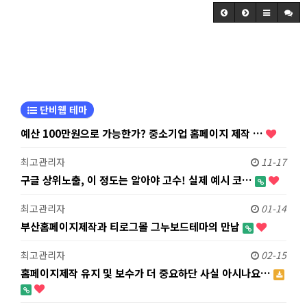
단비웹 테마
예산 100만원으로 가능한가? 중소기업 홈페이지 제작 …
최고관리자
11-17
구글 상위노출, 이 정도는 알아야 고수! 실제 예시 코…
최고관리자
01-14
부산홈페이지제작과 티로그몰 그누보드테마의 만남
최고관리자
02-15
홈페이지제작 유지 및 보수가 더 중요하단 사실 아시나요…