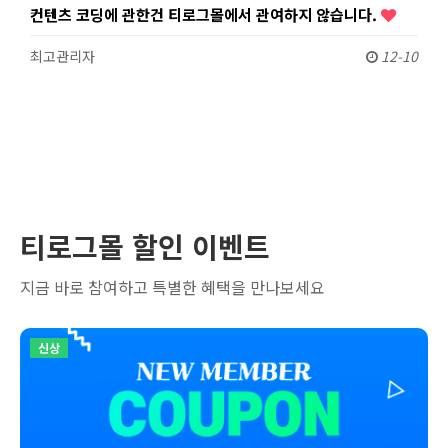
컨텐츠 코딩에 관한건 티로그몰에서 관여하지 않습니다.
최고관리자
12-10
티로그몰 할인 이벤트
지금 바로 참여하고 특별한 혜택을 만나보세요
신상