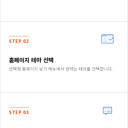
STEP 02
홈페이지 테마 선택
선택형 홈페이지 보기 메뉴에서 원하는 테마를 선택합니다.
STEP 03