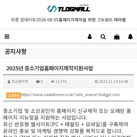
홈페이지제작을 위한 그누보드 테마몰
최종 업데이트
2026-08-05
공지사항
2025년 중소기업홈페이지제작지원사업
최고관리자
0
13,705
2025.11.14 10:46
https://www.createhome.co.kr/?utm_source=chatgpt.com
3,534
중소기업 및 소상공인의 홈페이지 신규제작 또는 오래된 홈
페이지 리뉴얼을 지원하는 사업입니다.
최신 반응형 웹사이트(PC + 태블릿 + 모바일)를 구축하여
온라인 홍보 및 마케팅 경쟁력 강화를 목적으로 합니다.