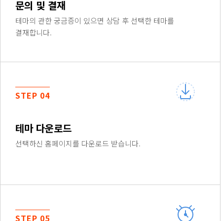
문의 및 결재
테마의 관한 궁금증이 있으면 상담 후 선택한 테마를
결재합니다.
STEP 04
테마 다운로드
선택하신 홈페이지를 다운로드 받습니다.
STEP 05