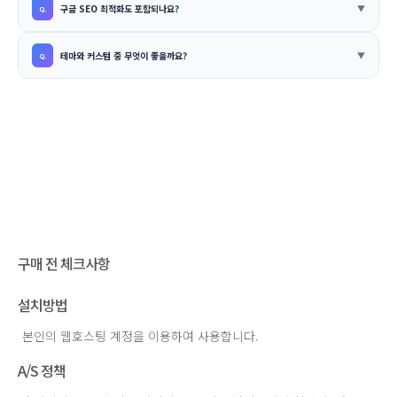
구글 SEO 최적화도 포함되나요?
테마와 커스텀 중 무엇이 좋을까요?
구매 전 체크사항
설치방법
본인의 웹호스팅 계정을 이용하여 사용합니다.
A/S 정책