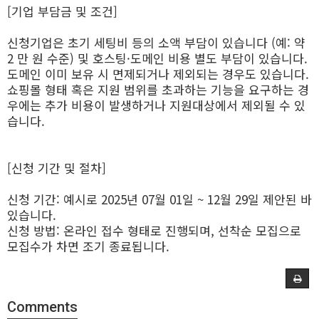
[기업 부담금 및 조건]
신청기업은 초기 세팅비 등의 소액 부담이 있습니다 (예: 약
2 만 원 수준) 및 호스팅·도메인 비용 별도 부담이 있습니다.
도메인 이미 보유 시 면제되거나 제외되는 경우도 있습니다.
쇼핑몰 형태 혹은 지원 범위를 초과하는 기능을 요구하는 경
우에는 추가 비용이 발생하거나 지원대상에서 제외될 수 있
습니다.
[신청 기간 및 절차]
신청 기간: 예시로 2025년 07월 01일 ~ 12월 29일 제안된 바
있습니다.
신청 방법: 온라인 접수 형태로 진행되며, 선착순 모집으로
모집수가 차면 조기 종료됩니다.
Comments