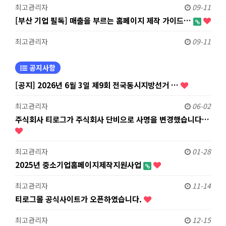
최고관리자
09-11
[부산 기업 필독] 매출을 부르는 홈페이지 제작 가이드…
최고관리자
09-11
공지사항
[공지] 2026년 6월 3일 제9회 전국동시지방선거 …
최고관리자
06-02
주식회사 티로그가 주식회사 단비으로 사명을 변경했습니다…
최고관리자
01-28
2025년 중소기업홈페이지제작지원사업
최고관리자
11-14
티로그몰 공식사이트가 오픈하였습니다.
최고관리자
12-15