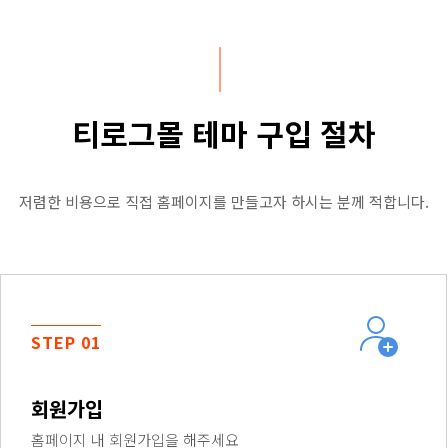
티로그몰 테마 구입 절차
저렴한 비용으로 직접 홈페이지를 만들고자 하시는 분께 적합니다.
STEP 01
회원가입
홈페이지 내 회원가입을 해주세요