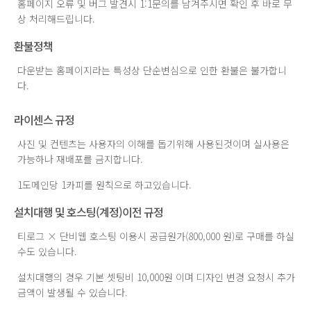
홈페이지 오류 및 버그 발견시 1:1문의를 남겨주시면 확인 후 바로 무
상 처리해드립니다.
환불정책
다운받는 홈페이지라는 특성상 단순변심으로 인한 환불은 불가합니
다.
라이센스 규정
사진 및 컨텐츠는 사용자의 이해를 돕기위해 사용된것이며 실사용은
가능하나 재배포를 금지합니다.
1도메인당 1카피를 원칙으로 하고있습니다.
설치대행 및 호스팅(계정)이전 규정
티로그 × 단비웹 호스팅 이용시 공급원가(800,000 원)로 구매를 하실
수도 있습니다.
설치대행의 경우 기본 셋팅비 10,000원 이며 디자인 변경 요청시 추가
금액이 발생될 수 있습니다.