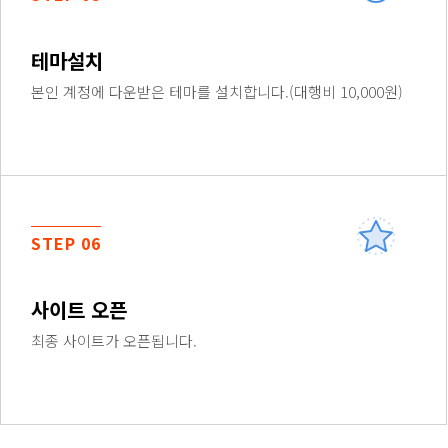
테마설치
본인 계정에 다운받은 테마를 설치합니다.(대행비 10,000원)
STEP 06
사이트 오픈
최종 사이트가 오픈됩니다.